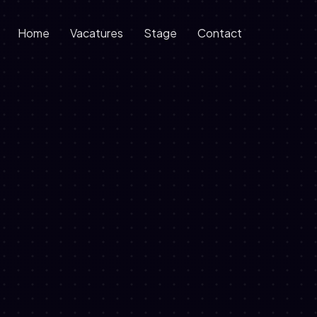
Home
Vacatures
Stage
Contact