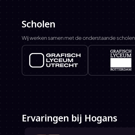
Scholen
Wij werken samen met de onderstaande scholen
Ervaringen bij Hogans