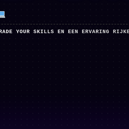
RADE YOUR SKILLS EN EEN ERVARING RIJK