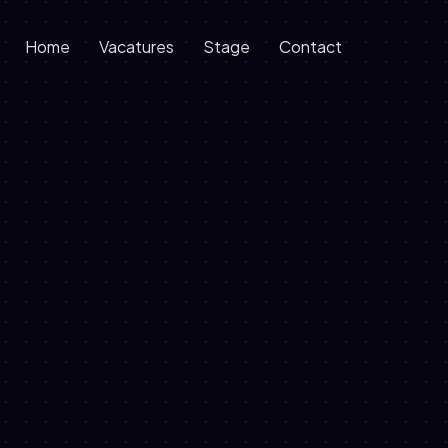
Home
Vacatures
Stage
Contact