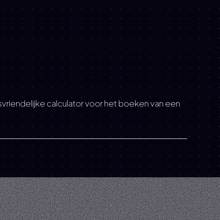
ksvriendelijke calculator voor het boeken van een