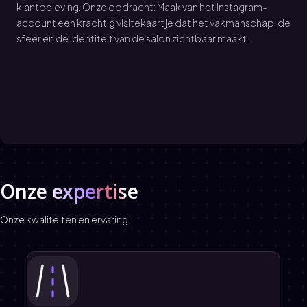
klantbeleving. Onze opdracht: Maak van het Instagram-
account een krachtig visitekaartje dat het vakmanschap, de
sfeer en de identiteit van de salon zichtbaar maakt.
Onze expertise
Onze kwaliteiten en ervaring