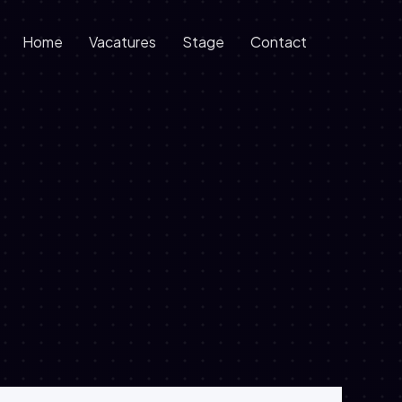
Home
Vacatures
Stage
Contact