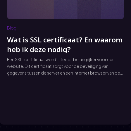
Blog
Wat is SSL certificaat? En waarom
heb ik deze nodig?
Een SSL-certificaat wordt steeds belangrijker voor een
website. Dit certificaat zorgt voor de beveiliging van
gegevens tussen de server en een internet browser van de…