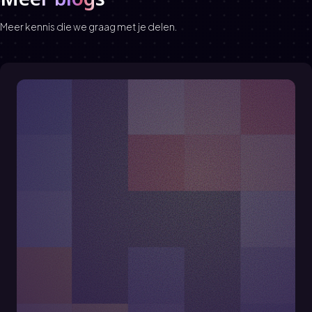
Meer kennis die we graag met je delen.